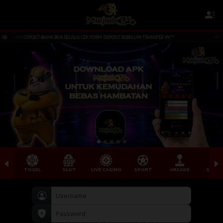
POSIT BANK BCA SELALU CEK FORM DEPOSIT SEBELUM TRANSFER YA^^
INFO ! DILAKUKA
TOGEL
SLOT
LIVE CASINO
SPORT
ARCADE
SABU