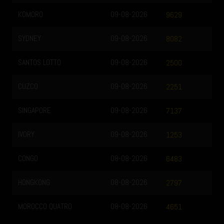
HK SIANG
09-08-2026
4008
MALAYSIA
09-08-2026
8548