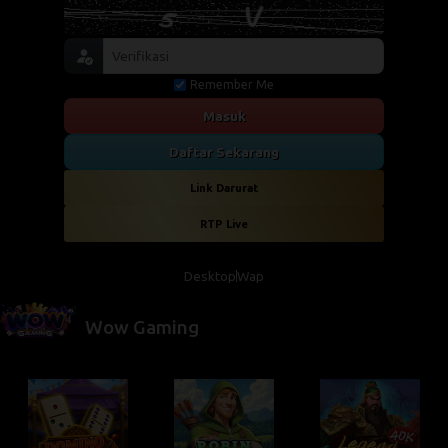
Remember Me
Masuk
Daftar Sekarang
Link Darurat
RTP Live
Desktop
Wap
Wow Gaming