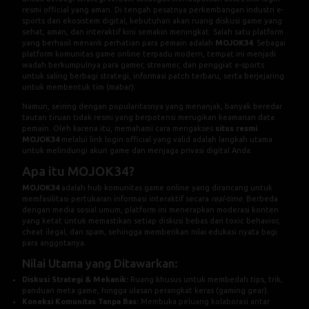
resmi official yang aman. Di tengah pesatnya perkembangan industri e-
sports dan ekosistem digital, kebutuhan akan ruang diskusi game yang
sehat, aman, dan interaktif kini semakin meningkat. Salah satu platform
yang berhasil menarik perhatian para pemain adalah
MOJOK34
. Sebagai
platform komunitas game online terpadu modern, tempat ini menjadi
wadah berkumpulnya para gamer, streamer, dan penggiat e-sports
untuk saling berbagi strategi, informasi patch terbaru, serta berjejaring
untuk membentuk tim (mabar).
Namun, seiring dengan popularitasnya yang menanjak, banyak beredar
tautan tiruan tidak resmi yang berpotensi merugikan keamanan data
pemain. Oleh karena itu, memahami cara mengakses
situs resmi
MOJOK34
melalui link login official yang valid adalah langkah utama
untuk melindungi akun game dan menjaga privasi digital Anda.
Apa itu MOJOK34?
MOJOK34
adalah hub komunitas game online yang dirancang untuk
memfasilitasi pertukaran informasi interaktif secara
real-time
. Berbeda
dengan media sosial umum, platform ini menerapkan moderasi konten
yang ketat untuk memastikan setiap diskusi bebas dari toxic behavior,
cheat ilegal, dan spam, sehingga memberikan nilai edukasi nyata bagi
para anggotanya.
Nilai Utama yang Ditawarkan:
Diskusi Strategi & Mekanik:
Ruang khusus untuk membedah tips, trik,
panduan meta game, hingga ulasan perangkat keras (gaming gear).
Koneksi Komunitas Tanpa Bas:
Membuka peluang kolaborasi antar