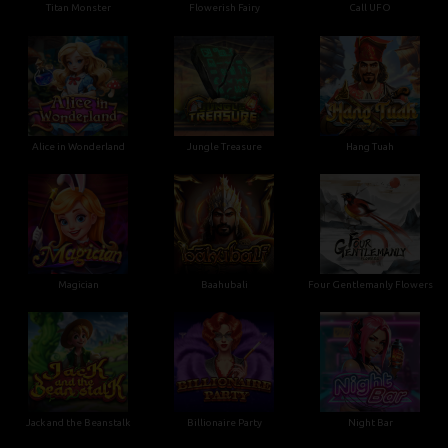
Titan Monster
Flowerish Fairy
Call UFO
Alice in Wonderland
Jungle Treasure
Hang Tuah
Magician
Baahubali
Four Gentlemanly Flowers
Jack and the Beanstalk
Billionaire Party
Night Bar