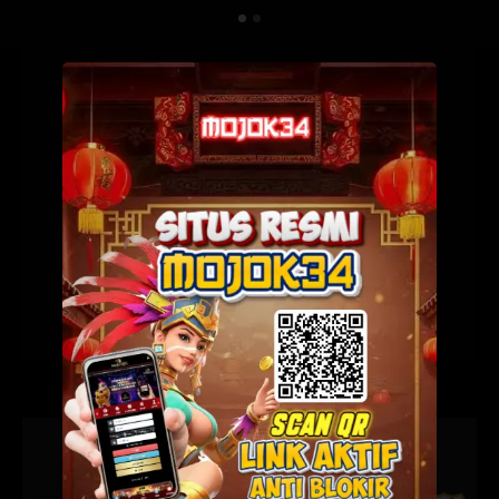
SPAIN LA LIGA
August 16, 2026 — 02:30 WIB