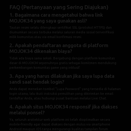
FAQ (Pertanyaan yang Sering Diajukan)
1. Bagaimana cara mengetahui bahwa link
MOJOK34 yang saya gunakan asli?
Tautan resmi selalu dilengkapi sertifikat SSL (protokol HTTPS) dan
diumumkan secara terbuka melalui saluran media sosial terverifikasi
milik komunitas atau via email konfirmasi resmi.
2. Apakah pendaftaran anggota di platform
MOJOK34 dikenakan biaya?
Tidak ada biaya sama sekali. Bergabung dengan platform komunitas
dasar di MOJOK34 sepenuhnya gratis sebagai komitmen mendukung
perkembangan komunitas game yang inklusif.
3. Apa yang harus dilakukan jika saya lupa data
sandi saat hendak login?
Anda dapat menekan tombol "Lupa Password" yang tersedia di halaman
login utama, lalu ikuti instruksi pemulihan yang dikirimkan ke email
terdaftar Anda, atau hubungi pusat bantuan melalui Live Chat.
4. Apakah situs MOJOK34 responsif jika diakses
melalui ponsel?
Ya, seluruh arsitektur web platform ini telah dioptimalkan secara
mobile-friendly agar dapat diakses dengan mulus via smartphone
Android maupun iOS tanpa mengurangi kualitas tampilan forum.