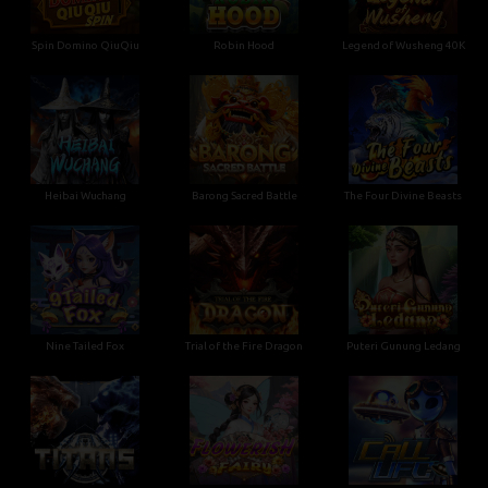
Spin Domino QiuQiu
Robin Hood
Legend of Wusheng 40K
Heibai Wuchang
Barong Sacred Battle
The Four Divine Beasts
Nine Tailed Fox
Trial of the Fire Dragon
Puteri Gunung Ledang