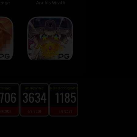
venge
Anubis Wrath
ngdom
Mr Treasures Fortune
CONGO
HONGKONG
MOROCCO QUATRO
706
3634
1185
/8/2026
6/8/2026
6/8/2026
le
Mighty Mania