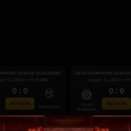
Showdo
7/8/2026
7/8/2026
7/8/2026
rfect Strike
Mayan Destiny
Inferno Ma
IERS
E-FOOTBALL F24 INTERNATIONAL
E-FO
FRIENDLY
August 7, 2026 — 19:00 WIB
0 : 1
Saint-
e-Fe
oise
BET NOW
e-Italy
e-England
1.00
-1
-0.25
-0.92
0.25
0.68
cal Guardians
Poker Kingdom Win
Alibabas Ca