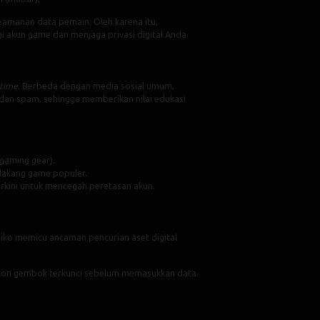
iggies
Wings of Iguazu
eamanan data pemain. Oleh karena itu,
ngi akun game dan menjaga privasi digital Anda.
-time
. Berbeda dengan media sosial umum,
, dan spam, sehingga memberikan nilai edukasi
ver
Chicky Run
gaming gear).
elakang game populer.
rkini untuk mencegah peretasan akun.
siko memicu ancaman pencurian aset digital
ikon gembok terkunci sebelum memasukkan data
Hunt
Tsar Treasures