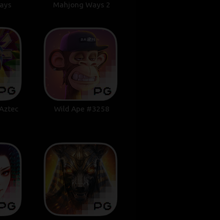
ays
Mahjong Ways 2
 Aztec
Wild Ape #3258