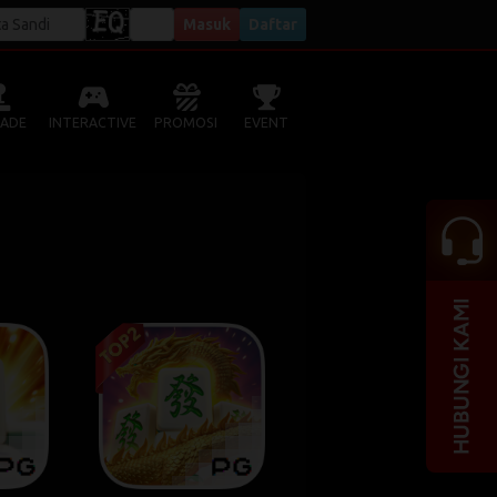
 DILAKUKAN PERGANTIAN DEPOSIT BANK BCA SELALU CEK FORM DEPOSIT SEBELUM T
Masuk
Daftar
ADE
INTERACTIVE
PROMOSI
EVENT