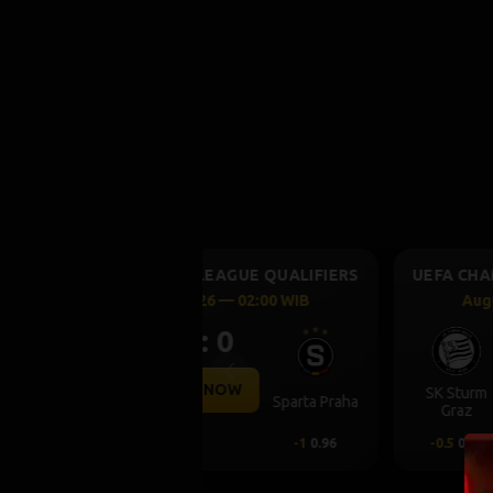
Funky Fortunez
Pe
UEFA CHAMPIONS LEAGUE QUALIF
August 11, 2026 — 22:59 WIB
0 : 0
Previous
BET NOW
Union 
Bodo Glimt
Gill
0.75
0.82
-0.75
Forbidden Alchemy
Mythi