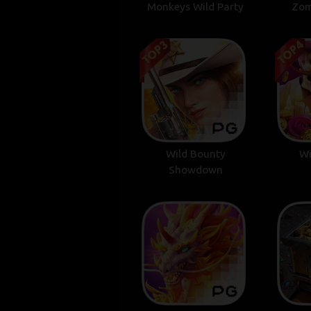
Monkeys Wild Party
Zom
Wild Bounty
Wi
Showdown