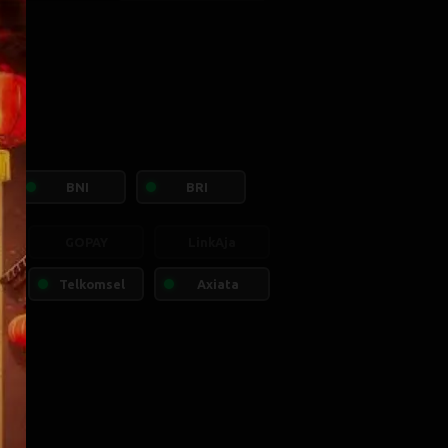
BNI
BRI
nty:
Galaxy Miner
etel
GOPAY
LinkAja
Telkomsel
Axiata