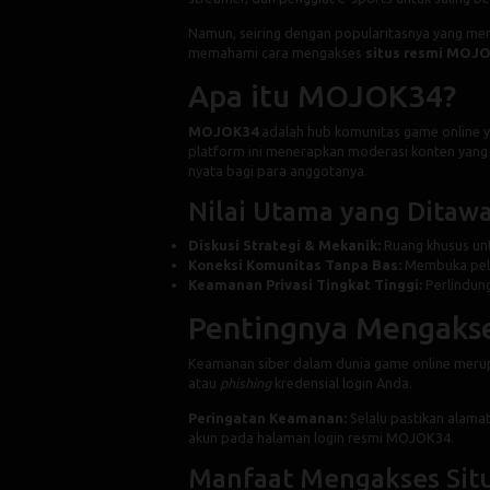
Rio Fantasia
Mus
Namun, seiring dengan popularitasnya yang men
memahami cara mengakses
situs resmi MOJ
Apa itu MOJOK34?
MOJOK34
adalah hub komunitas game online ya
platform ini menerapkan moderasi konten yang k
nyata bagi para anggotanya.
Nilai Utama yang Ditaw
Yakuza Honor
Sh
Diskusi Strategi & Mekanik:
Ruang khusus unt
Koneksi Komunitas Tanpa Bas:
Membuka pelua
Keamanan Privasi Tingkat Tinggi:
Perlindung
Pentingnya Mengakse
Keamanan siber dalam dunia game online merupa
atau
phishing
kredensial login Anda.
Peringatan Keamanan:
Selalu pastikan alam
akun pada halaman login resmi MOJOK34.
Mystic Potion
C
Manfaat Mengakses Situ