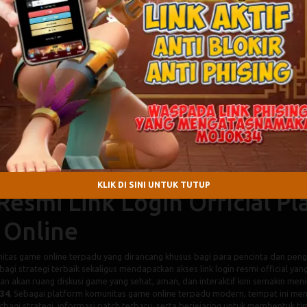
 Frenzy Spins
Jack the Giant Hunter
Dead Mans R
PERATURAN
|
INFORMASI BANK
|
HUBUNGI KAMI
|
KEBIJAKAN P
affiti Rush
Incan Wonders
Fortune Sn
KLIK DI SINI UNTUK TUTUP
esmi Link Login Official Pl
 Online
as game online terpadu yang dirancang khusus bagi para pencinta dan penggia
gi strategi terbaik sekaligus mendapatkan akses link login resmi official y
han akan ruang diskusi game yang sehat, aman, dan interaktif kini semakin meni
34
. Sebagai platform komunitas game online terpadu modern, tempat ini me
rbagi strategi, informasi patch terbaru, serta berjejaring untuk membentuk ti