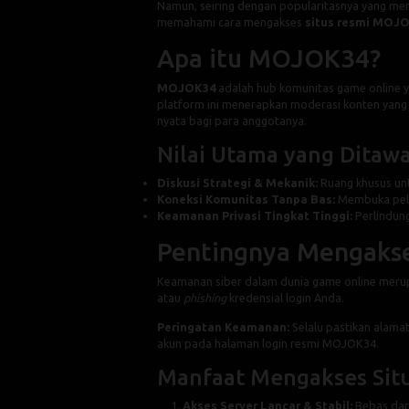
Namun, seiring dengan popularitasnya yang men
memahami cara mengakses
situs resmi MOJ
Apa itu MOJOK34?
MOJOK34
adalah hub komunitas game online ya
platform ini menerapkan moderasi konten yang k
nyata bagi para anggotanya.
Nilai Utama yang Ditaw
Diskusi Strategi & Mekanik:
Ruang khusus unt
Koneksi Komunitas Tanpa Bas:
Membuka pelua
Keamanan Privasi Tingkat Tinggi:
Perlindung
Pentingnya Mengakse
Keamanan siber dalam dunia game online merupa
atau
phishing
kredensial login Anda.
Peringatan Keamanan:
Selalu pastikan alam
akun pada halaman login resmi MOJOK34.
Manfaat Mengakses Situ
Akses Server Lancar & Stabil:
Bebas dari 