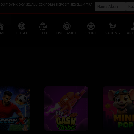
NK BCA SELALU CEK FORM DEPOSIT SEBELUM TRANSFER YA^^
INFO ! 
ME
TOGEL
SLOT
LIVE CASINO
SPORT
SABUNG
ARC