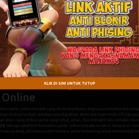
esmi Link Login Official Pl
KLIK DI SINI UNTUK TUTUP
 Online
as game online terpadu yang dirancang khusus bagi para pencinta dan penggia
gi strategi terbaik sekaligus mendapatkan akses link login resmi official y
han akan ruang diskusi game yang sehat, aman, dan interaktif kini semakin meni
34
. Sebagai platform komunitas game online terpadu modern, tempat ini me
rbagi strategi, informasi patch terbaru, serta berjejaring untuk membentuk ti