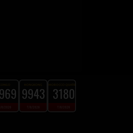
CONGO
HONGKONG
MOROCCO QUATRO
969
9943
3180
/8/2026
7/8/2026
7/8/2026