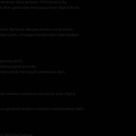
eamanan data pemain. Oleh karena itu,
ngi akun game dan menjaga privasi digital Anda.
-time
. Berbeda dengan media sosial umum,
, dan spam, sehingga memberikan nilai edukasi
gaming gear).
elakang game populer.
rkini untuk mencegah peretasan akun.
siko memicu ancaman pencurian aset digital
ikon gembok terkunci sebelum memasukkan data
tus iklan berbahaya.