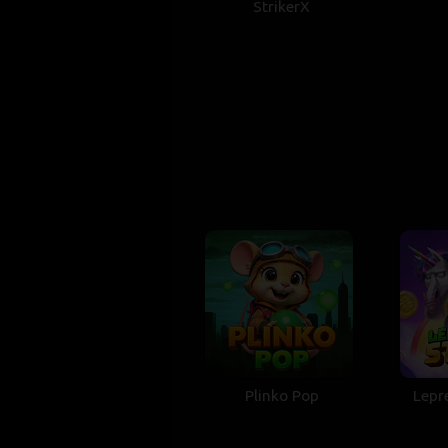
StrikerX
Plinko Pop
Lepr