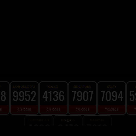
Y
SANTOS LOTTO
CUZCO
SINGAPORE
IVORY
58
9952
4136
7907
7094
5
26
7/8/2026
7/8/2026
7/8/2026
7/8/2026
7
TOTO WUHAN
HK SIANG
MALAYSIA
4280
2476
7218