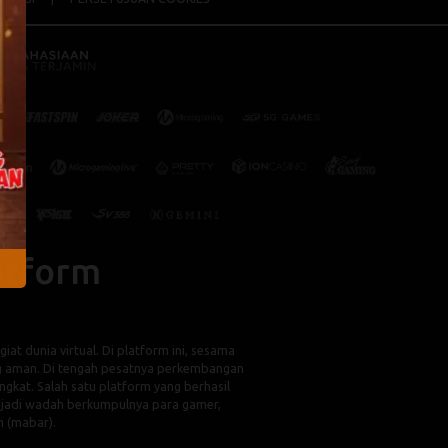
atform
t dunia virtual. Di platform ini, sesama
ang aman. Di tengah pesatnya perkembangan
ngkat. Salah satu platform yang berhasil
njadi wadah berkumpulnya para gamer,
m (mabar).