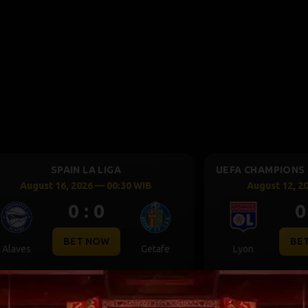
8/8/2026
8/8/2026
7/8/2026
IERS
UEFA CHAMPIONS LEAGUE QUALIFIERS
UEF
August 12, 2026 — 01:15 WIB
0 : 0
BET NOW
Slovan
bahce
Mjallby
Bodo
Bratislava
.87
0.5
0.83
-0.5
0.99
0.7