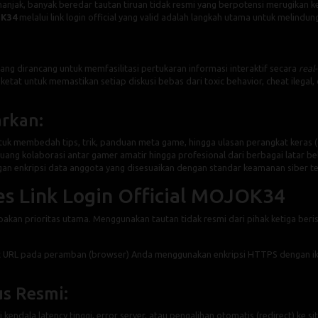
anjak, banyak beredar tautan tiruan tidak resmi yang berpotensi merugikan k
OK34
melalui link login official yang valid adalah langkah utama untuk melindu
ng dirancang untuk memfasilitasi pertukaran informasi interaktif secara
real
etat untuk memastikan setiap diskusi bebas dari toxic behavior, cheat ilegal
arkan:
uk membedah tips, trik, panduan meta game, hingga ulasan perangkat keras (
ng kolaborasi antar gamer amatir hingga profesional dari berbagai latar b
an enkripsi data anggota yang disesuaikan dengan standar keamanan siber te
s Link Login Official MOJOK34
kan prioritas utama. Menggunakan tautan tidak resmi dari pihak ketiga beri
at URL pada peramban (browser) Anda menggunakan enkripsi HTTPS dengan 
s Resmi:
kendala latency tinggi, error server, atau pengalihan otomatis (redirect) ke si