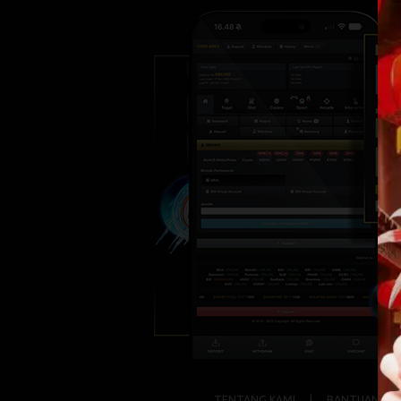
TENTANG KAMI
|
BANTUAN
|