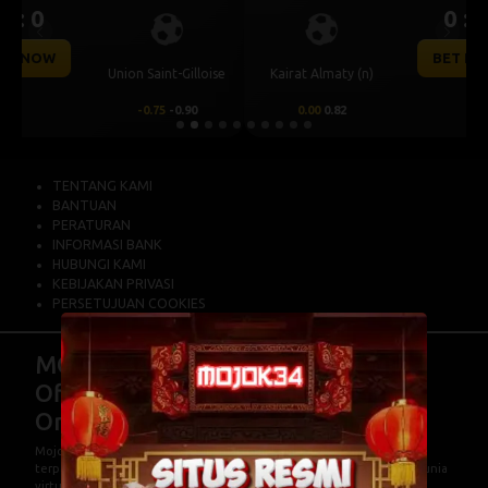
0 : 0
Previous
Next
BET NOW
Kairat Almaty (n)
Levski Sofia
0.00
0.82
0.00
-0.94
TENTANG KAMI
BANTUAN
PERATURAN
INFORMASI BANK
HUBUNGI KAMI
KEBIJAKAN PRIVASI
PERSETUJUAN COOKIES
MOJOK34: Situs Resmi Link Login
Official Platform Komunitas Game
Online
Mojok34
merupakan situs resmi platform komunitas game online
terpadu yang dirancang khusus bagi para pencinta dan penggiat dunia
virtual. Di platform ini, sesama anggota dapat saling bahu-membahu