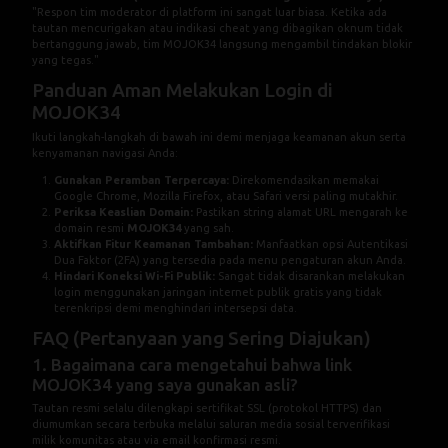
"Respon tim moderator di platform ini sangat luar biasa. Ketika ada
tautan mencurigakan atau indikasi cheat yang dibagikan oknum tidak
bertanggung jawab, tim MOJOK34 langsung mengambil tindakan blokir
yang tegas."
Panduan Aman Melakukan Login di
MOJOK34
Ikuti langkah-langkah di bawah ini demi menjaga keamanan akun serta
kenyamanan navigasi Anda:
Gunakan Peramban Terpercaya:
Direkomendasikan memakai
Google Chrome, Mozilla Firefox, atau Safari versi paling mutakhir.
Periksa Keaslian Domain:
Pastikan string alamat URL mengarah ke
domain resmi
MOJOK34
yang sah.
Aktifkan Fitur Keamanan Tambahan:
Manfaatkan opsi Autentikasi
Dua Faktor (2FA) yang tersedia pada menu pengaturan akun Anda.
Hindari Koneksi Wi-Fi Publik:
Sangat tidak disarankan melakukan
login menggunakan jaringan internet publik gratis yang tidak
terenkripsi demi menghindari intersepsi data.
FAQ (Pertanyaan yang Sering Diajukan)
1. Bagaimana cara mengetahui bahwa link
MOJOK34 yang saya gunakan asli?
Tautan resmi selalu dilengkapi sertifikat SSL (protokol HTTPS) dan
diumumkan secara terbuka melalui saluran media sosial terverifikasi
milik komunitas atau via email konfirmasi resmi.