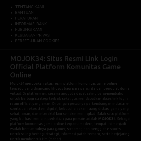
TENTANG KAMI
BANTUAN
PERATURAN
INFORMASI BANK
HUBUNGI KAMI
KEBIJAKAN PRIVASI
PERSETUJUAN COOKIES
MOJOK34: Situs Resmi Link Login
Official Platform Komunitas Game
Online
Mojok34
merupakan situs resmi platform komunitas game online
terpadu yang dirancang khusus bagi para pencinta dan penggiat dunia
virtual. Di platform ini, sesama anggota dapat saling bahu-membahu
untuk berbagi strategi terbaik sekaligus mendapatkan akses link login
resmi official yang aman. Di tengah pesatnya perkembangan industri e-
sports dan ekosistem digital, kebutuhan akan ruang diskusi game yang
sehat, aman, dan interaktif kini semakin meningkat. Salah satu platform
yang berhasil menarik perhatian para pemain adalah
MOJOK34
. Sebagai
platform komunitas game online terpadu modern, tempat ini menjadi
wadah berkumpulnya para gamer, streamer, dan penggiat e-sports
untuk saling berbagi strategi, informasi patch terbaru, serta berjejaring
untuk membentuk tim (mabar).