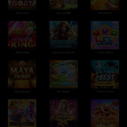
Holy Goat
Honey 888
Hot Smash
Joker King
Lightning Woman
Lucky Gems
Maya Quest
Mr. Hippo
Ocean Chest