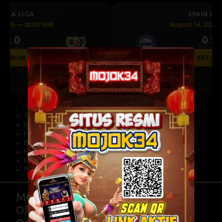
SPAIN LA LIGA
August 16, 2026 — 00:30 WIB
0 : 0
Previous
Next
BET NOW
Alaves
Getafe
0.00
0.62
0.00
-0.72
TENTANG KAMI
BANTUAN
PERATURAN
INFORMASI BANK
HUBUNGI KAMI
KEBIJAKAN PRIVASI
PERSETUJUAN COOKIES
MOJOK34: Situs Resmi Link Login
Official Platform Komunitas Game