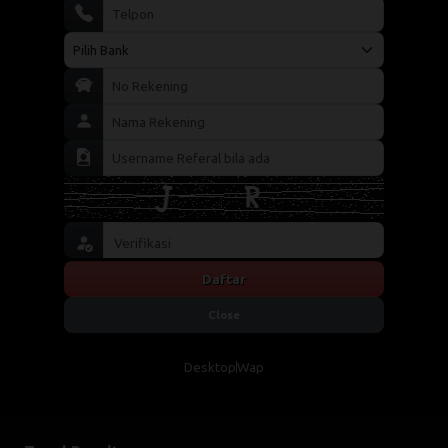
Daftar
Close
Desktop
Wap