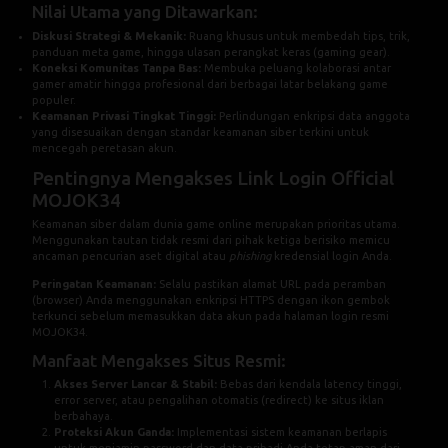
Nilai Utama yang Ditawarkan:
Diskusi Strategi & Mekanik:
Ruang khusus untuk membedah tips, trik,
panduan meta game, hingga ulasan perangkat keras (gaming gear).
Koneksi Komunitas Tanpa Bas:
Membuka peluang kolaborasi antar
gamer amatir hingga profesional dari berbagai latar belakang game
populer.
Keamanan Privasi Tingkat Tinggi:
Perlindungan enkripsi data anggota
yang disesuaikan dengan standar keamanan siber terkini untuk
mencegah peretasan akun.
Pentingnya Mengakses Link Login Official
MOJOK34
Keamanan siber dalam dunia game online merupakan prioritas utama.
Menggunakan tautan tidak resmi dari pihak ketiga berisiko memicu
ancaman pencurian aset digital atau
phishing
kredensial login Anda.
Peringatan Keamanan:
Selalu pastikan alamat URL pada peramban
(browser) Anda menggunakan enkripsi HTTPS dengan ikon gembok
terkunci sebelum memasukkan data akun pada halaman login resmi
MOJOK34.
Manfaat Mengakses Situs Resmi:
Akses Server Lancar & Stabil:
Bebas dari kendala latency tinggi,
error server, atau pengalihan otomatis (redirect) ke situs iklan
berbahaya.
Proteksi Akun Ganda:
Implementasi sistem keamanan berlapis