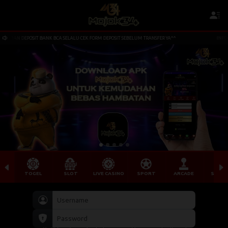
 DEPOSIT BANK BCA SELALU CEK FORM DEPOSIT SEBELUM TRANSFER YA^^
INFO ! DILAK
TOGEL
SLOT
LIVE CASINO
SPORT
ARCADE
SABU