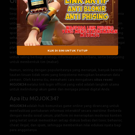
Online
Mojok34
merupakan situs resmi platform komunitas game online
terpadu yang dirancang khusus bagi para pencinta dan penggiat dunia
virtual. Di platform ini, sesama anggota dapat saling bahu-membahu
untuk berbagi strategi terbaik sekaligus mendapatkan akses link login
resmi official yang aman. Di tengah pesatnya perkembangan industri e-
sports dan ekosistem digital, kebutuhan akan ruang diskusi game yang
sehat, aman, dan interaktif kini semakin meningkat. Salah satu platform
yang berhasil menarik perhatian para pemain adalah
MOJOK34
. Sebagai
platform komunitas game online terpadu modern, tempat ini menjadi
KLIK DI SINI UNTUK TUTUP
wadah berkumpulnya para gamer, streamer, dan penggiat e-sports
untuk saling berbagi strategi, informasi patch terbaru, serta berjejaring
untuk membentuk tim (mabar).
Namun, seiring dengan popularitasnya yang menanjak, banyak beredar
tautan tiruan tidak resmi yang berpotensi merugikan keamanan data
pemain. Oleh karena itu, memahami cara mengakses
situs resmi
MOJOK34
melalui link login official yang valid adalah langkah utama
untuk melindungi akun game dan menjaga privasi digital Anda.
Apa itu MOJOK34?
MOJOK34
adalah hub komunitas game online yang dirancang untuk
memfasilitasi pertukaran informasi interaktif secara
real-time
. Berbeda
dengan media sosial umum, platform ini menerapkan moderasi konten
yang ketat untuk memastikan setiap diskusi bebas dari toxic behavior,
cheat ilegal, dan spam, sehingga memberikan nilai edukasi nyata bagi
para anggotanya.