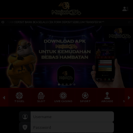
N DEPOSIT BANK BCA SELALU CEK FORM DEPOSIT SEBELUM TRANSFER YA^^
INFO ! DILA
TOGEL
SLOT
LIVE CASINO
SPORT
ARCADE
SABU