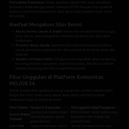
Peringatan Keamanan:
Selalu pastikan alamat URL pada peramban
(browser) Anda menggunakan enkripsi HTTPS dengan ikon gembok
terkunci sebelum memasukkan data akun pada halaman login resmi
MOJOK34.
Manfaat Mengakses Situs Resmi:
Akses Server Lancar & Stabil:
Bebas dari kendala latency tinggi,
error server, atau pengalihan otomatis (redirect) ke situs iklan
berbahaya.
Proteksi Akun Ganda:
Implementasi sistem keamanan berlapis
untuk menjamin password dan data pribadi Anda tetap aman dari
malware.
Update Informasi Valid:
Pengguna mendapatkan akses langsung
ke pengumuman turnamen, event komunitas, dan fitur platform
terbaru langsung dari tim pengembang pusat.
Fitur Unggulan di Platform Komunitas
MOJOK34
Untuk memberikan gambaran yang transparan, berikut adalah tabel
fungsi dari fitur utama yang dapat Anda akses setelah berhasil
melakukan login di platform resmi:
Fitur Utama
Fungsi & Kegunaan
Keunggulan bagi Pengguna
Lounge pencarian rekan
Menemukan rekan setim yang
Forum Mabar
tim berdasarkan genre
kompeten dan bebas dari
Tematik
game khusus.
pemain toxic.
Live Chat
Layanan bantuan teknis
Setiap kendala teknis atau