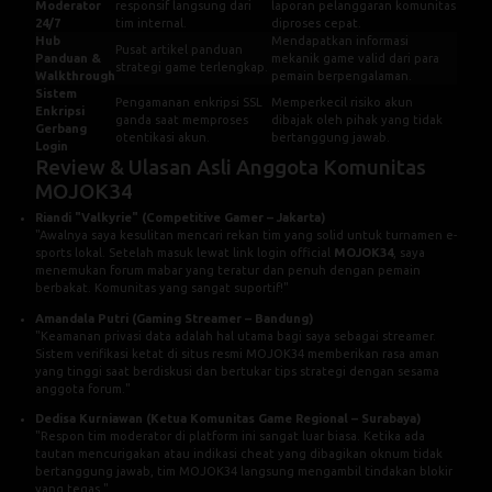
Moderator
responsif langsung dari
laporan pelanggaran komunitas
24/7
tim internal.
diproses cepat.
Hub
Mendapatkan informasi
Pusat artikel panduan
Panduan &
mekanik game valid dari para
strategi game terlengkap.
Walkthrough
pemain berpengalaman.
Sistem
Pengamanan enkripsi SSL
Memperkecil risiko akun
Enkripsi
ganda saat memproses
dibajak oleh pihak yang tidak
Gerbang
otentikasi akun.
bertanggung jawab.
Login
Review & Ulasan Asli Anggota Komunitas
MOJOK34
Riandi "Valkyrie" (Competitive Gamer – Jakarta)
"Awalnya saya kesulitan mencari rekan tim yang solid untuk turnamen e-
sports lokal. Setelah masuk lewat link login official
MOJOK34
, saya
menemukan forum mabar yang teratur dan penuh dengan pemain
berbakat. Komunitas yang sangat suportif!"
Amandala Putri (Gaming Streamer – Bandung)
"Keamanan privasi data adalah hal utama bagi saya sebagai streamer.
Sistem verifikasi ketat di situs resmi MOJOK34 memberikan rasa aman
yang tinggi saat berdiskusi dan bertukar tips strategi dengan sesama
anggota forum."
Dedisa Kurniawan (Ketua Komunitas Game Regional – Surabaya)
"Respon tim moderator di platform ini sangat luar biasa. Ketika ada
tautan mencurigakan atau indikasi cheat yang dibagikan oknum tidak
bertanggung jawab, tim MOJOK34 langsung mengambil tindakan blokir
yang tegas."