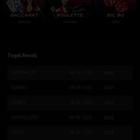
Baccarat
Roulette
Sicbo
Togel Result
-08-2026
TOTO WUHAN
08-08-20
6936
-08-2026
HK SIANG
08-08-20
3587
-08-2026
MALAYSIA
07-08-20
2413
-08-2026
8816
-08-2026
9729