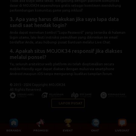
Tidak ada biaya sama sekali. Bergabung dengan platform komunitas
dasar di MOJOK34 sepenuhnya gratis sebagai komitmen mendukung
perkembangan komunitas game yang inklusif.
3. Apa yang harus dilakukan jika saya lupa data
sandi saat hendak login?
Anda dapat menekan tombol "Lupa Password" yang tersedia di halaman
login utama, lalu ikuti instruksi pemulihan yang dikirimkan ke email
terdaftar Anda, atau hubungi pusat bantuan melalui Live Chat.
4. Apakah situs MOJOK34 responsif jika diakses
melalui ponsel?
Ya, seluruh arsitektur web platform ini telah dioptimalkan secara
mobile-friendly agar dapat diakses dengan mulus via smartphone
Android maupun iOS tanpa mengurangi kualitas tampilan forum.
© 2015 - 2026 Copyright MOJOK34.
All Rights Reserved.
LAPOR PUSAT
BERANDA
PROMOSI
EVENT
CHAT
LIVECHAT