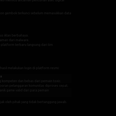
siko memicu ancaman pencurian aset digital
ikon gembok terkunci sebelum memasukkan data
tus iklan berbahaya.
 aman dari malware.
latform terbaru langsung dari tim
asil melakukan login di platform resmi:
na
 kompeten dan bebas dari pemain toxic.
laporan pelanggaran komunitas diproses cepat.
nik game valid dari para pemain
jak oleh pihak yang tidak bertanggung jawab.