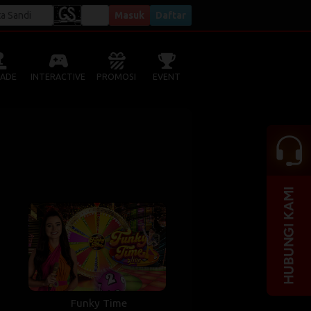
LAKUKAN PERGANTIAN DEPOSIT BANK BCA SELALU CEK FORM DEPOSIT SEBELUM TRAN
Masuk
Daftar
ADE
INTERACTIVE
PROMOSI
EVENT
Funky Time