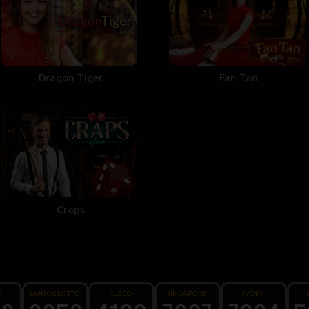
Dragon Tiger
Fan Tan
Craps
Y
SANTOS LOTTO
CUZCO
SINGAPORE
IVORY