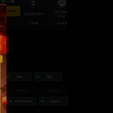
Next
BET NOW
Union Saint-
 Glimt
Gilloise
5
0.82
-0.75
1.00
BNI
BRI
GOPAY
LinkAja
Telkomsel
Axiata