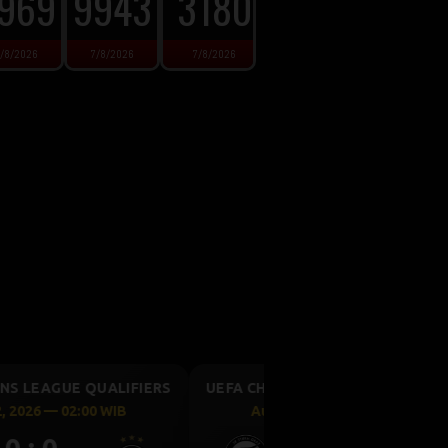
969
9943
3180
/8/2026
7/8/2026
7/8/2026
A CHAMPIONS LEAGUE QUALIFIERS
August 11, 2026 — 22:59 WIB
0 : 0