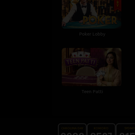
Poker Lobby
Teen Patti
CAROLINA DAY
KOMORO
SYDNE