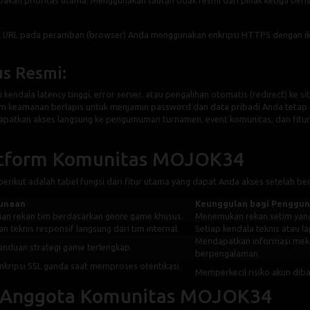
kan prioritas utama. Menggunakan tautan tidak resmi dari pihak ketiga beri
at URL pada peramban (browser) Anda menggunakan enkripsi HTTPS dengan 
s Resmi:
kendala latency tinggi, error server, atau pengalihan otomatis (redirect) ke si
m keamanan berlapis untuk menjamin password dan data pribadi Anda tetap
atkan akses langsung ke pengumuman turnamen, event komunitas, dan fitur p
latform Komunitas MOJOK34
ikut adalah tabel fungsi dari fitur utama yang dapat Anda akses setelah berh
gunaan
Keunggulan bagi Penggu
ian rekan tim berdasarkan genre game khusus.
Menemukan rekan setim yang
n teknis responsif langsung dari tim internal.
Setiap kendala teknis atau 
Mendapatkan informasi meka
panduan strategi game terlengkap.
berpengalaman.
kripsi SSL ganda saat memproses otentikasi
Memperkecil risiko akun diba
li Anggota Komunitas MOJOK34